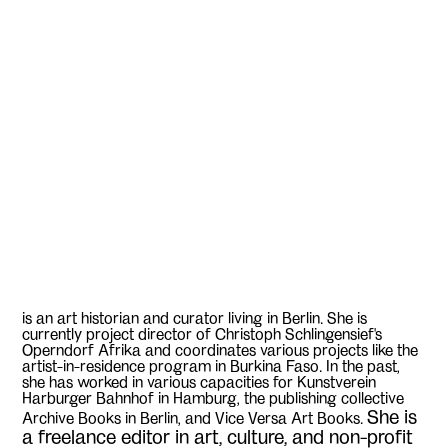
is an art historian and curator living in Berlin. She is
currently project director of Christoph Schlingensief's
Operndorf Afrika and coordinates various projects like the
artist-in-residence program in Burkina Faso. In the past,
she has worked in various capacities for Kunstverein
Harburger Bahnhof in Hamburg, the publishing collective
She is
Archive Books in Berlin, and Vice Versa Art Books.
a freelance editor in art, culture, and non-profit