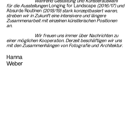
Während Gestaltung und Künstlerauswahl
für die Ausstellungen
Longing for Landscape
(2016/17) und
Absurde Routinen
(2018/19) stark konzeptbasiert waren,
streben wir in Zukunft eine intensivere und längere
Zusammenarbeit mit einzelnen künstlerischen Positionen
an.
Wir freuen uns immer über Nachrichten zu
einer möglichen Kooperation. Derzeit beschäftigen wir uns
mit den Zusammenhängen von Fotografie und Architektur.
Hanna
Weber