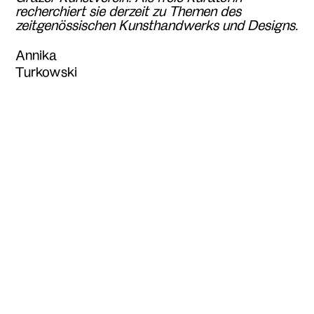
recherchiert sie derzeit zu Themen des
zeitgenössischen Kunsthandwerks und Designs.
Annika
Turkowski