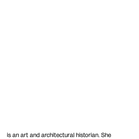
is an art and architectural historian. She