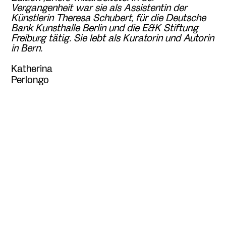
Vergangenheit war sie als Assistentin der
Künstlerin Theresa Schubert, für die Deutsche
Bank Kunsthalle Berlin und die E&K Stiftung
Freiburg tätig. Sie lebt als Kuratorin und Autorin
in Bern.
Katherina
Perlongo