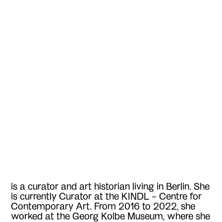
is
a curator and art historian living in Berlin. She
is currently Curator at the KINDL – Centre for
Contemporary Art. From 2016 to 2022, she
worked at the Georg Kolbe Museum, where she